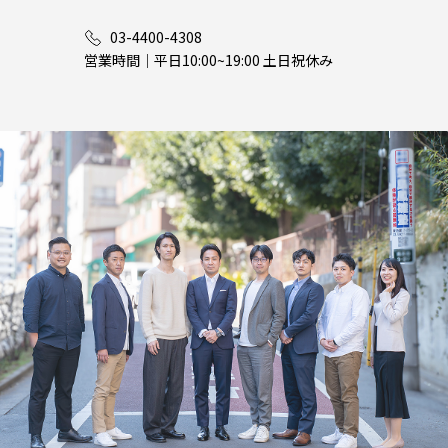
03-4400-4308
営業時間｜平日10:00~19:00 土日祝休み