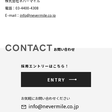
株式会社ネバーマイル
電話：03-4400-4308
E-mail：
info@nevermile.co.jp
CONTACT
お問い合わせ
採用エントリーはこちら！
ENTRY
お気軽にお問い合わせください
info@nevermile.co.jp