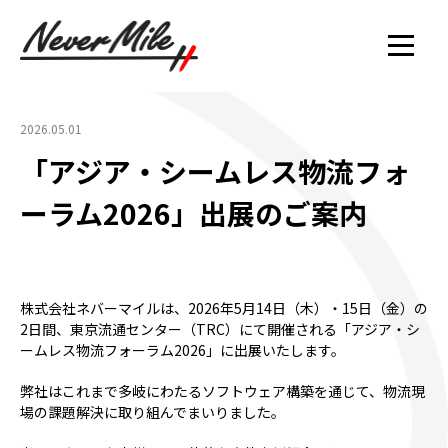
2026.05.01
「アジア・シームレス物流フォ
ーラム2026」出展のご案内
株式会社ネバーマイルは、2026年5月14日（木）・15日（金）の
2日間、東京流通センター（TRC）にて開催される「アジア・シ
ームレス物流フォーラム2026」に出展いたします。
弊社はこれまで多岐にわたるソフトウェア構築を通じて、物流現
場の課題解決に取り組んでまいりました。