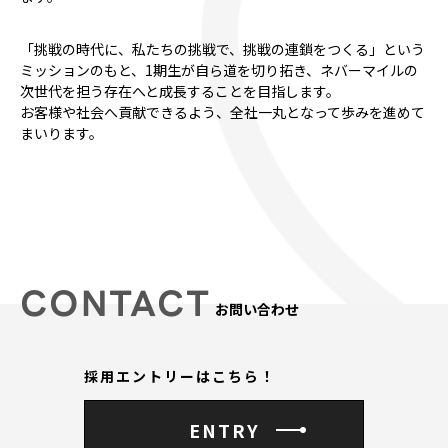
「挑戦の時代に、私たちの挑戦で、挑戦の連鎖をつくる」という
ミッションのもと、1期生が自ら道を切り拓き、ネバーマイルの
次世代を担う存在へと成長することを目指します。
お客様や社会へ貢献できるよう、全社一丸となって歩みを進めて
まいります。
CONTACT
お問い合わせ
採用エントリーはこちら！
ENTRY