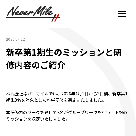
2026.04.22
新卒第1期生のミッションと研
修内容のご紹介
株式会社ネバーマイルでは、2026年4月1日から3日間、新卒第1
期生3名を対象とした座学研修を実施いたしました。
本研修内のワークを通じて3名がグループワークを行い、下記の
ミッションを決定いたしました。