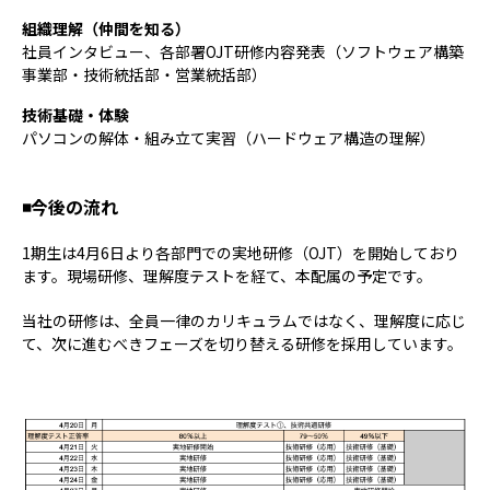
組織理解（仲間を知る）
社員インタビュー、各部署OJT研修内容発表（ソフトウェア構築
事業部・技術統括部・営業統括部）
技術基礎・体験
パソコンの解体・組み立て実習（ハードウェア構造の理解）
◾️今後の流れ
1期生は4月6日より各部門での実地研修（OJT）を開始しており
ます。現場研修、理解度テストを経て、本配属の予定です。
当社の研修は、全員一律のカリキュラムではなく、理解度に応じ
て、次に進むべきフェーズを切り替える研修を採用しています。