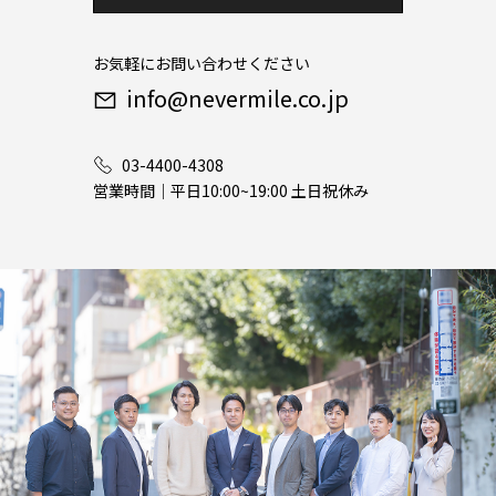
お気軽にお問い合わせください
info@nevermile.co.jp
03-4400-4308
営業時間｜平日10:00~19:00 土日祝休み