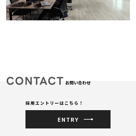
CONTACT
お問い合わせ
採用エントリーはこちら！
ENTRY