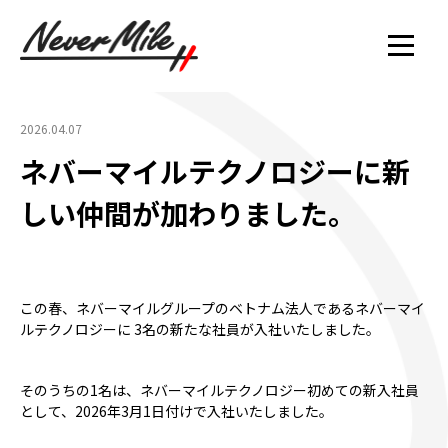
2026.04.07
ネバーマイルテクノロジーに新
しい仲間が加わりました。
この春、ネバーマイルグループのベトナム法人であるネバーマイ
ルテクノロジーに 3名の新たな社員が入社いたしました。
そのうちの1名は、ネバーマイルテクノロジー初めての新入社員
として、2026年3月1日付けで入社いたしました。