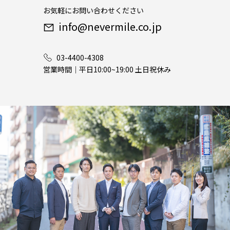
お気軽にお問い合わせください
info@nevermile.co.jp
03-4400-4308
営業時間｜平日10:00~19:00 土日祝休み