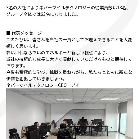
3名の入社によりネバーマイルテクノロジーの従業員数は18名、
グループ全体では63名になりました。
■ 代表メッセージ
このたびは、皆さんを当社の一員としてお迎えできることを大変
嬉しく思います。
若い世代ならではのエネルギーと新しい視点により、
当社の持続的な成長に大きく貢献していただけるものと期待して
おります。
今後も積極的に学び、挑戦を重ねながら、私たちとともに新たな
価値を創出していきましょう。
ネバーマイルテクノロジーCEO ブイ