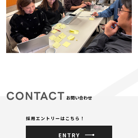
CONTACT
お問い合わせ
採用エントリーはこちら！
ENTRY