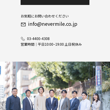
お気軽にお問い合わせください
info@nevermile.co.jp
03-4400-4308
営業時間｜平日10:00~19:00 土日祝休み