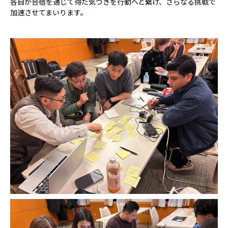
各自が合宿を通じて得た気づきを行動へと繋げ、さらなる挑戦で
加速させてまいります。