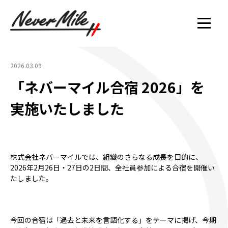
2026.03.09
「ネバーマイル合宿 2026」を
実施いたしました
株式会社ネバーマイルでは、組織のさらなる成長を目的に、
2026年2月26日・27日の2日間、全社員参加による合宿を開催い
たしました。
今回の合宿は「過去と未来を言語化する」をテーマに掲げ、今期