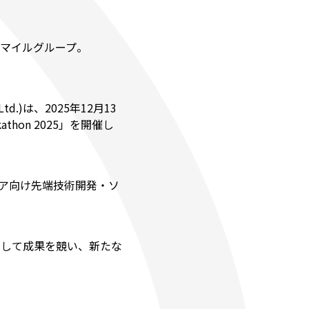
ーマイルグループ。
d.)は、2025年12月13
athon 2025」を開催し
ェア向け先端技術開発・ソ
で協力して成果を競い、新たな