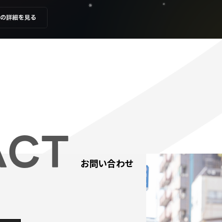
ACT
お問い合わせ