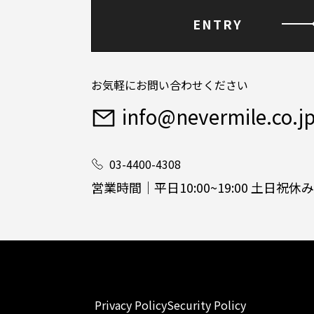
ENTRY
お気軽にお問い合わせください
info@nevermile.co.j
03-4400-4308
営業時間｜平日10:00~19:00 土日祝休み
Privacy Policy
Security Policy