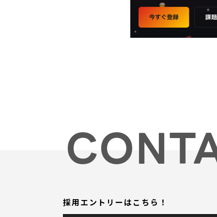
CONT
採用エントリーはこちら！