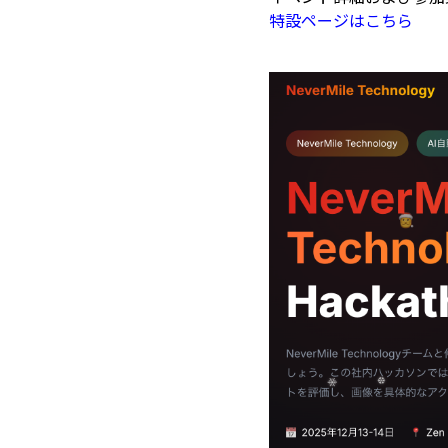
特設ページはこちら