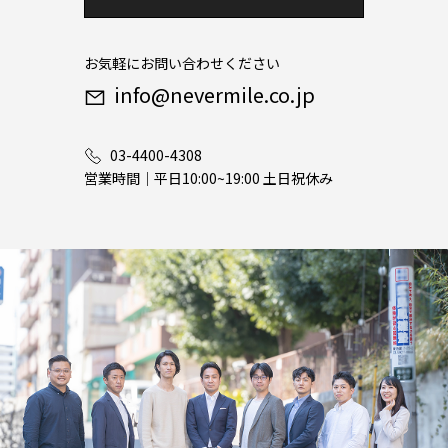
お気軽にお問い合わせください
info@nevermile.co.jp
03-4400-4308
営業時間｜平日10:00~19:00 土日祝休み