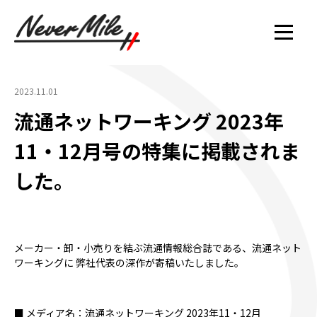
2023.11.01
流通ネットワーキング 2023年
11・12月号の特集に掲載されま
した。
メーカー・卸・小売りを結ぶ流通情報総合誌である、流通ネット
ワーキングに 弊社代表の深作が寄稿いたしました。
■
メディア名：流通ネットワーキング 2023年11・12月