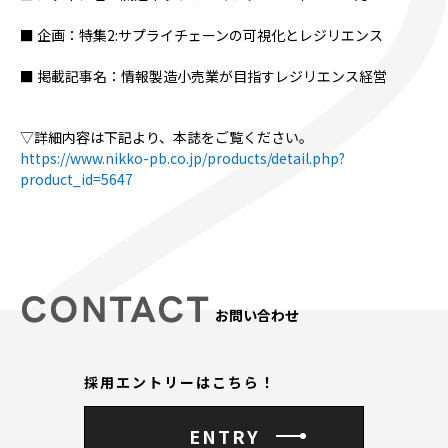
■
企画：特集2:サプライチェーンの可視化とレジリエンス
■
掲載記事名：情報製造小売業が目指すレジリエンス経営
▽詳細内容は下記より、本誌をご覧ください。
https://www.nikko-pb.co.jp/products/detail.php?
product_id=5647
CONTACT
お問い合わせ
採用エントリーはこちら！
ENTRY